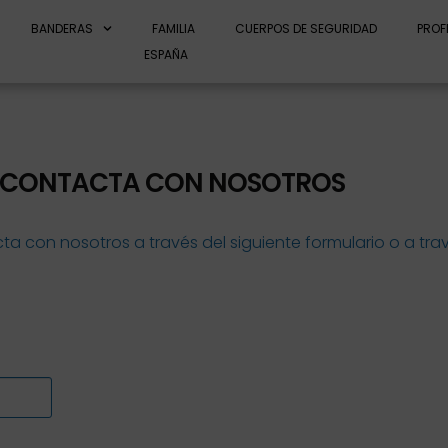
BANDERAS
FAMILIA
CUERPOS DE SEGURIDAD
PROF
ESPAÑA
CONTACTA CON NOSOTROS
a con nosotros a través del siguiente formulario o a tra