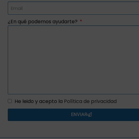
¿En qué podemos ayudarte?
He leido y acepto la
Política de privacidad
ENVIAR