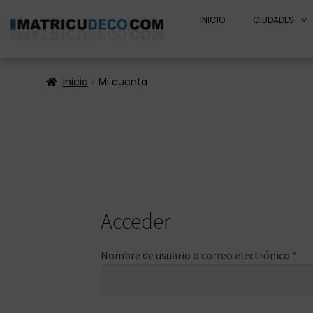
INICIO
CIUDADES
Inicio
Mi cuenta
Acceder
Nombre de usuario o correo electrónico
*