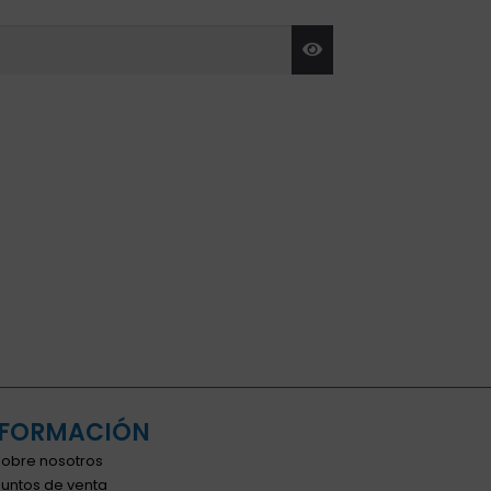
NFORMACIÓN
Sobre nosotros
Puntos de venta