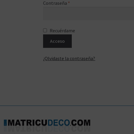
Contraseña
*
Recuérdame
Acceso
¿Olvidaste la contraseña?