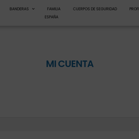
BANDERAS
FAMILIA
CUERPOS DE SEGURIDAD
PROF
ESPAÑA
MI CUENTA