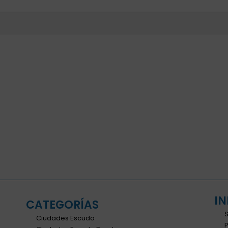
I
CATEGORÍAS
Ciudades Escudo